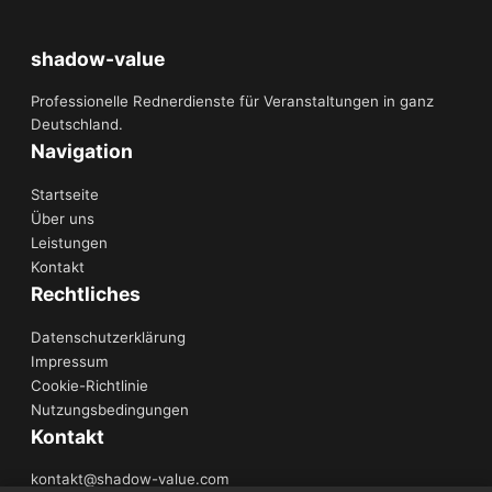
shadow-value
Professionelle Rednerdienste für Veranstaltungen in ganz
Deutschland.
Navigation
Startseite
Über uns
Leistungen
Kontakt
Rechtliches
Datenschutzerklärung
Impressum
Cookie-Richtlinie
Nutzungsbedingungen
Kontakt
kontakt@shadow-value.com