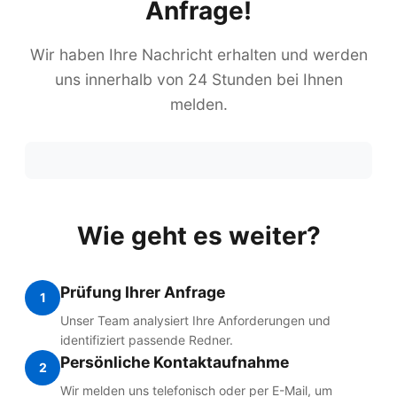
Anfrage!
Wir haben Ihre Nachricht erhalten und werden
uns innerhalb von 24 Stunden bei Ihnen
melden.
Wie geht es weiter?
Prüfung Ihrer Anfrage
1
Unser Team analysiert Ihre Anforderungen und
identifiziert passende Redner.
Persönliche Kontaktaufnahme
2
Wir melden uns telefonisch oder per E-Mail, um