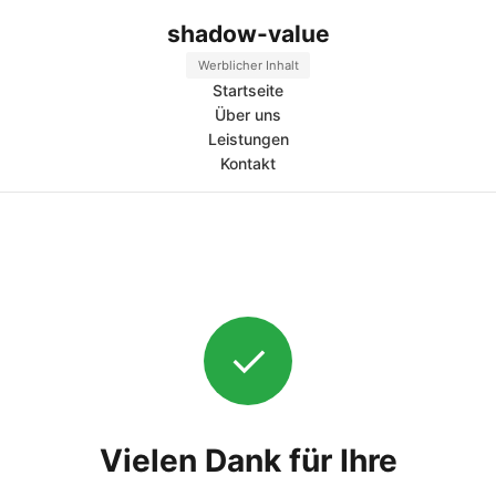
shadow-value
Werblicher Inhalt
Startseite
Über uns
Leistungen
Kontakt
✓
Vielen Dank für Ihre