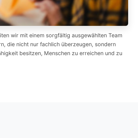
iten wir mit einem sorgfältig ausgewählten Team
n, die nicht nur fachlich überzeugen, sondern
ähigkeit besitzen, Menschen zu erreichen und zu