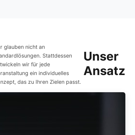
r glauben nicht an
Unser
andardlösungen. Stattdessen
twickeln wir für jede
Ansatz
ranstaltung ein individuelles
nzept, das zu Ihren Zielen passt.