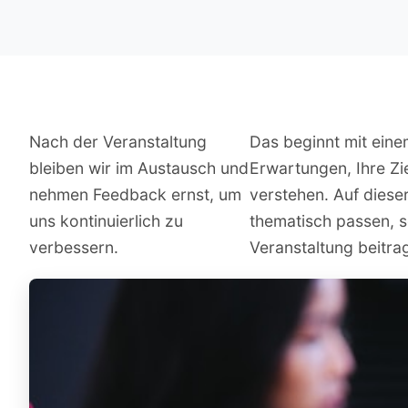
Nach der Veranstaltung
Das beginnt mit eine
bleiben wir im Austausch und
Erwartungen, Ihre Zi
nehmen Feedback ernst, um
verstehen. Auf dieser
uns kontinuierlich zu
thematisch passen, s
verbessern.
Veranstaltung beitra