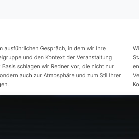
m ausführlichen Gespräch, in dem wir Ihre
Wi
elgruppe und den Kontext der Veranstaltung
St
 Basis schlagen wir Redner vor, die nicht nur
en
ondern auch zur Atmosphäre und zum Stil Ihrer
Ve
gen.
Ko