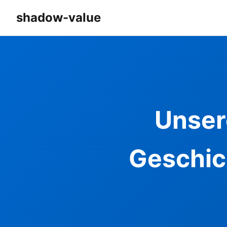
shadow-value
Unser
Geschic