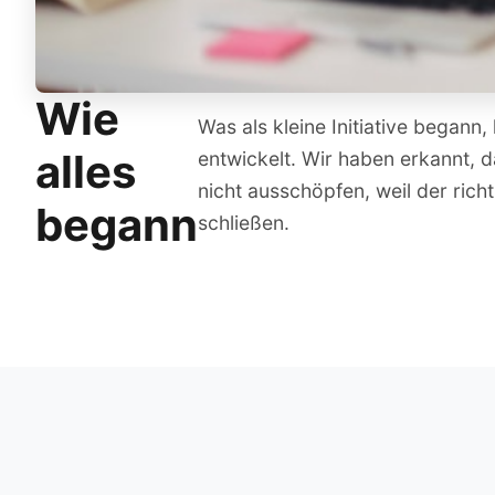
Wie
Was als kleine Initiative began
alles
entwickelt. Wir haben erkannt, d
nicht ausschöpfen, weil der richt
begann
schließen.