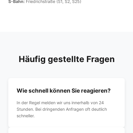
S-Bahn:
Friedrichstraße (S1, S2, S25)
Häufig gestellte Fragen
Wie schnell können Sie reagieren?
In der Regel melden wir uns innerhalb von 24
Stunden. Bei dringenden Anfragen oft deutlich
schneller.