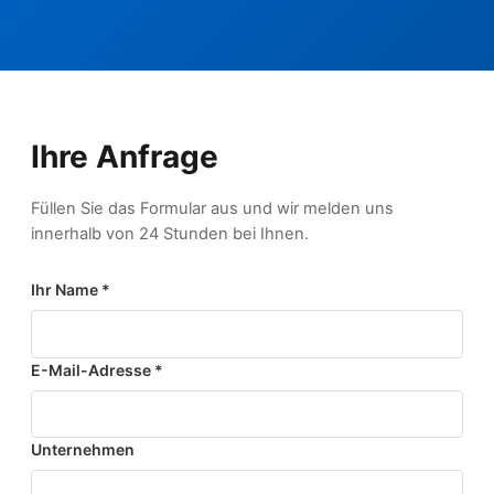
Ihre Anfrage
Füllen Sie das Formular aus und wir melden uns
innerhalb von 24 Stunden bei Ihnen.
Ihr Name *
E-Mail-Adresse *
Unternehmen