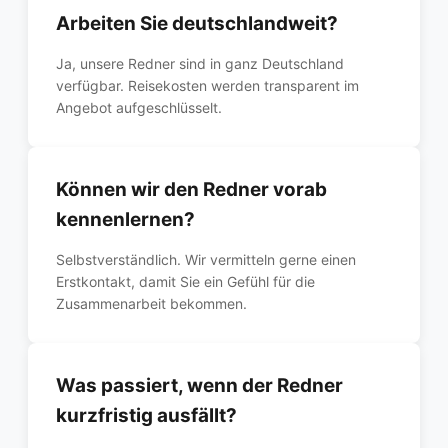
Arbeiten Sie deutschlandweit?
Ja, unsere Redner sind in ganz Deutschland
verfügbar. Reisekosten werden transparent im
Angebot aufgeschlüsselt.
Können wir den Redner vorab
kennenlernen?
Selbstverständlich. Wir vermitteln gerne einen
Erstkontakt, damit Sie ein Gefühl für die
Zusammenarbeit bekommen.
Was passiert, wenn der Redner
kurzfristig ausfällt?