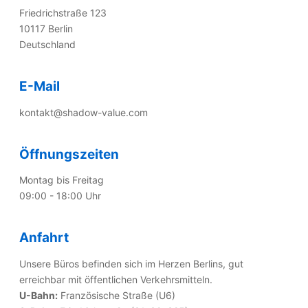
Friedrichstraße 123
10117 Berlin
Deutschland
E-Mail
kontakt@shadow-value.com
Öffnungszeiten
Montag bis Freitag
09:00 - 18:00 Uhr
Anfahrt
Unsere Büros befinden sich im Herzen Berlins, gut
erreichbar mit öffentlichen Verkehrsmitteln.
U-Bahn:
Französische Straße (U6)