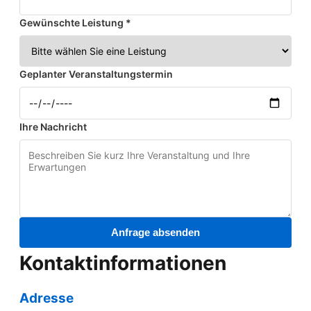
Gewünschte Leistung *
Geplanter Veranstaltungstermin
Ihre Nachricht
Anfrage absenden
Kontaktinformationen
Adresse