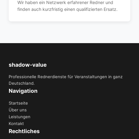
Wir haben ein Netzwerk erfahrener Redner und
finden auch kurzfristig einen qualifizierten Ersatz.
shadow-value
Professionelle Rednerdienste für Veranstaltungen in ganz
Deutschland.
Navigation
Startseite
Über uns
Leistungen
Kontakt
Rechtliches