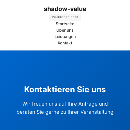
shadow-value
Werblicher Inhalt
Startseite
Über uns
Leistungen
Kontakt
Kontaktieren Sie uns
Wir freuen uns auf Ihre Anfrage und
beraten Sie gerne zu Ihrer Veranstaltung