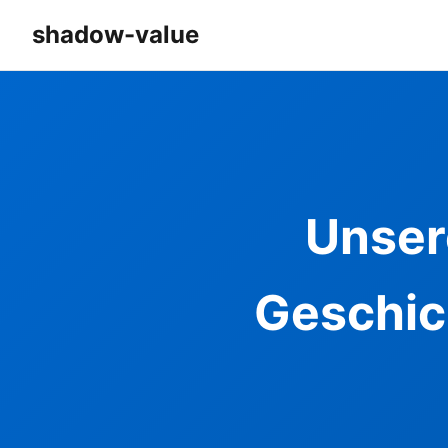
shadow-value
Unser
Geschic