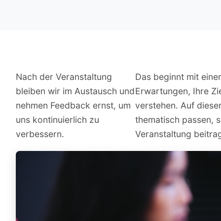
Nach der Veranstaltung
Das beginnt mit eine
bleiben wir im Austausch und
Erwartungen, Ihre Zi
nehmen Feedback ernst, um
verstehen. Auf dieser
uns kontinuierlich zu
thematisch passen, s
verbessern.
Veranstaltung beitra