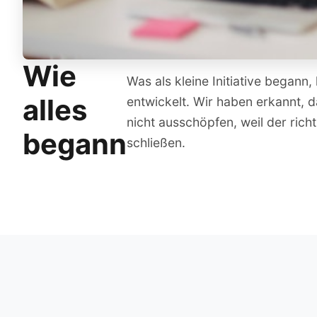
Wie
Was als kleine Initiative began
alles
entwickelt. Wir haben erkannt, d
nicht ausschöpfen, weil der richt
begann
schließen.