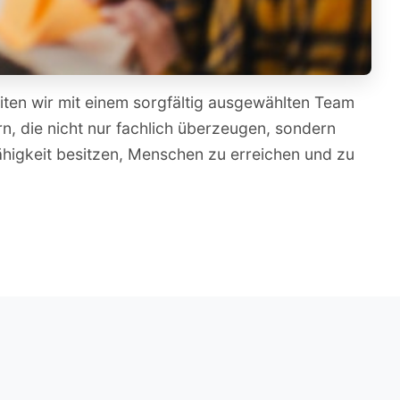
iten wir mit einem sorgfältig ausgewählten Team
n, die nicht nur fachlich überzeugen, sondern
ähigkeit besitzen, Menschen zu erreichen und zu