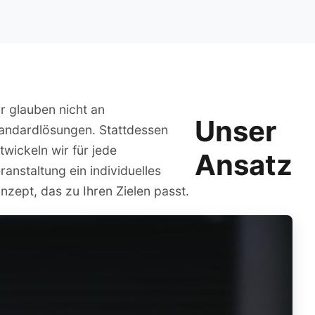
r glauben nicht an
Unser
andardlösungen. Stattdessen
twickeln wir für jede
Ansatz
ranstaltung ein individuelles
nzept, das zu Ihren Zielen passt.