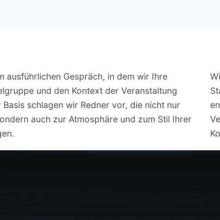
m ausführlichen Gespräch, in dem wir Ihre
Wi
elgruppe und den Kontext der Veranstaltung
St
 Basis schlagen wir Redner vor, die nicht nur
en
ondern auch zur Atmosphäre und zum Stil Ihrer
Ve
gen.
Ko