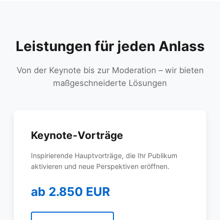
Leistungen für jeden Anlass
Von der Keynote bis zur Moderation – wir bieten
maßgeschneiderte Lösungen
Keynote-Vorträge
Inspirierende Hauptvorträge, die Ihr Publikum
aktivieren und neue Perspektiven eröffnen.
ab 2.850 EUR