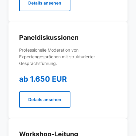
Details ansehen
Paneldiskussionen
Professionelle Moderation von
Expertengesprächen mit strukturierter
Gesprächsführung.
ab 1.650 EUR
Details ansehen
Workshop-Leitung