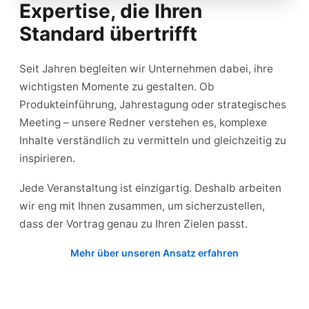
Expertise, die Ihren
Standard übertrifft
Seit Jahren begleiten wir Unternehmen dabei, ihre
wichtigsten Momente zu gestalten. Ob
Produkteinführung, Jahrestagung oder strategisches
Meeting – unsere Redner verstehen es, komplexe
Inhalte verständlich zu vermitteln und gleichzeitig zu
inspirieren.
Jede Veranstaltung ist einzigartig. Deshalb arbeiten
wir eng mit Ihnen zusammen, um sicherzustellen,
dass der Vortrag genau zu Ihren Zielen passt.
Mehr über unseren Ansatz erfahren