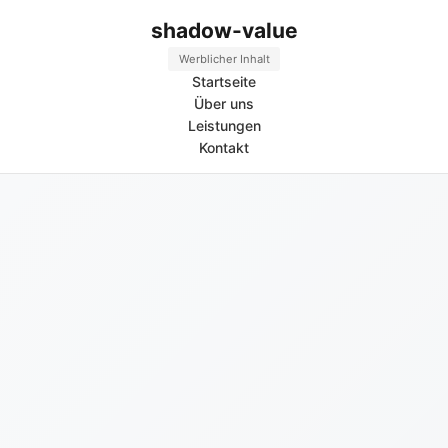
shadow-value
Werblicher Inhalt
Startseite
Über uns
Leistungen
Kontakt