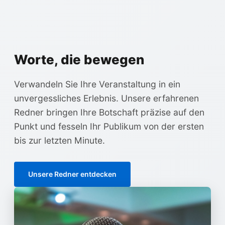
Worte, die bewegen
Verwandeln Sie Ihre Veranstaltung in ein
unvergessliches Erlebnis. Unsere erfahrenen
Redner bringen Ihre Botschaft präzise auf den
Punkt und fesseln Ihr Publikum von der ersten
bis zur letzten Minute.
Unsere Redner entdecken